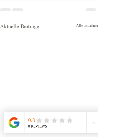
Aktuelle Beiträge
Alle ansehen