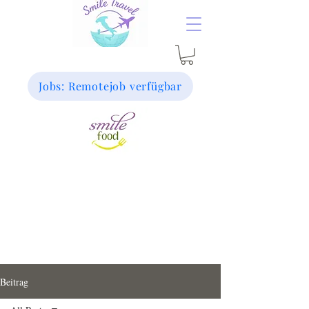
Jobs: Remotejob verfügbar
Beitrag