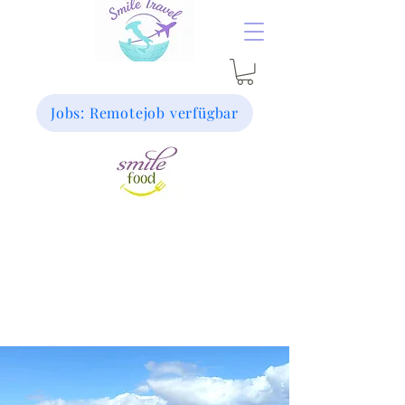
Jobs: Remotejob verfügbar