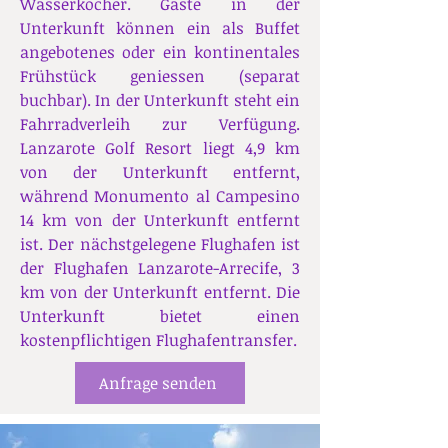
Wasserkocher. Gäste in der
Unterkunft können ein als Buffet
angebotenes oder ein kontinentales
Frühstück geniessen (separat
buchbar). In der Unterkunft steht ein
Fahrradverleih zur Verfügung.
Lanzarote Golf Resort liegt 4,9 km
von der Unterkunft entfernt,
während Monumento al Campesino
14 km von der Unterkunft entfernt
ist. Der nächstgelegene Flughafen ist
der Flughafen Lanzarote-Arrecife, 3
km von der Unterkunft entfernt. Die
Unterkunft bietet einen
kostenpflichtigen Flughafentransfer.
Anfrage senden