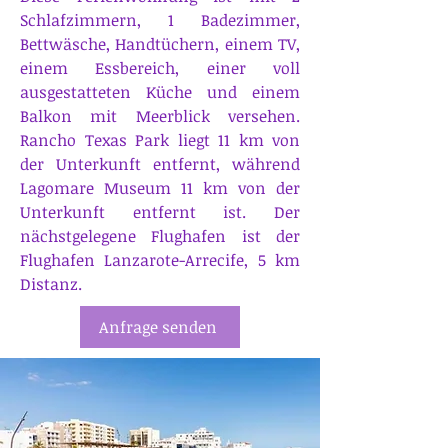
Schlafzimmern, 1 Badezimmer,
Bettwäsche, Handtüchern, einem TV,
einem Essbereich, einer voll
ausgestatteten Küche und einem
Balkon mit Meerblick versehen.
Rancho Texas Park liegt 11 km von
der Unterkunft entfernt, während
Lagomare Museum 11 km von der
Unterkunft entfernt ist. Der
nächstgelegene Flughafen ist der
Flughafen Lanzarote-Arrecife, 5 km
Distanz.
Anfrage senden