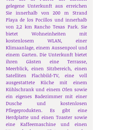
gelegene Unterkunft aus erreichen
Sie innerhalb von 200 m Strand
Playa de los Pocillos und innerhalb
von 2,2 km Rancho Texas Park. Sie
bietet Wohneinheiten mit
kostenlosem WLAN, einer
Klimaanlage, einem Aussenpool und
einem Garten. Die Unterkunft bietet
ihren Gästen eine Terrasse,
Meerblick, einen Sitzbereich, einen
Satelliten Flachbild-TV, eine voll
ausgestattete Küche mit einem
Kühlschrank und einem Ofen sowie
ein eigenes Badezimmer mit einer
Dusche und kostenlosen
Pflegeprodukten. Es gibt eine
Herdplatte und einen Toaster sowie
eine Kaffeemaschine und einen