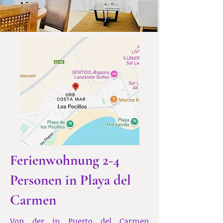
Ferienwohnung 2-4
Personen in Playa del
Carmen
Von der in Puerto del Carmen