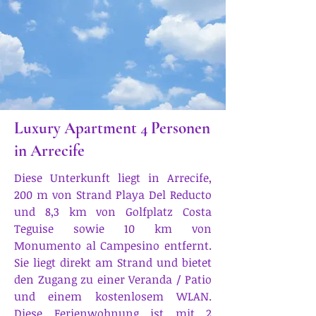
Luxury Apartment 4 Personen
in Arrecife
Diese Unterkunft liegt in Arrecife,
200 m von Strand Playa Del Reducto
und 8,3 km von Golfplatz Costa
Teguise sowie 10 km von
Monumento al Campesino entfernt.
Sie liegt direkt am Strand und bietet
den Zugang zu einer Veranda / Patio
und einem kostenlosem WLAN.
Diese Ferienwohnung ist mit 2