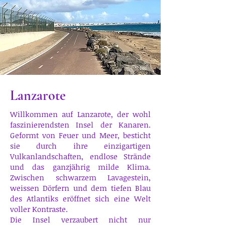
Lanzarote
Willkommen auf Lanzarote, der wohl
faszinierendsten Insel der Kanaren.
Geformt von Feuer und Meer, besticht
sie durch ihre einzigartigen
Vulkanlandschaften, endlose Strände
und das ganzjährig milde Klima.
Zwischen schwarzem Lavagestein,
weissen Dörfern und dem tiefen Blau
des Atlantiks eröffnet sich eine Welt
voller Kontraste.
Die Insel verzaubert nicht nur