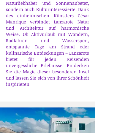
Naturliebhaber und Sonnenanbeter,
sondern auch Kulturinteressierte: Dank
des einheimischen Künstlers César
Manrique verbindet Lanzarote Natur
und Architektur auf harmonische
Weise. Ob Aktivurlaub mit Wandern,
Radfahren und Wassersport,
entspannte Tage am Strand oder
kulinarische Entdeckungen – Lanzarote
bietet für jeden Reisenden
unvergessliche Erlebnisse.
Entdecken
Sie die Magie dieser besonderen Insel
und lassen Sie sich von ihrer Schönheit
inspirieren.