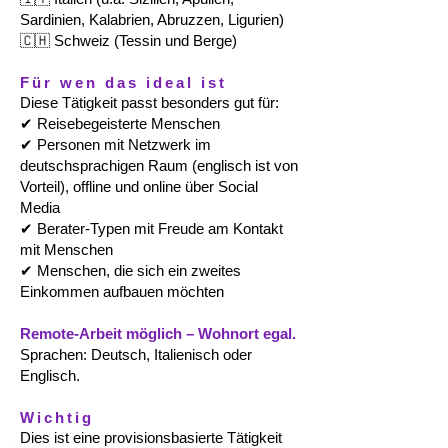
Sardinien, Kalabrien, Abruzzen, Ligurien)
🇨🇭 Schweiz (Tessin und Berge)
Für wen das ideal ist
Diese Tätigkeit passt besonders gut für:
✔ Reisebegeisterte Menschen
✔ Personen mit Netzwerk im
deutschsprachigen Raum (englisch ist von
Vorteil), offline und online über Social
Media
✔ Berater-Typen mit Freude am Kontakt
mit Menschen
✔ Menschen, die sich ein zweites
Einkommen aufbauen möchten
Remote-Arbeit möglich – Wohnort egal.
Sprachen: Deutsch, Italienisch oder
Englisch.
Wichtig
Dies ist eine provisionsbasierte Tätigkeit