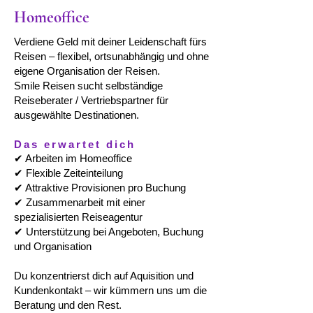
Homeoffice
Verdiene Geld mit deiner Leidenschaft fürs
Reisen – flexibel, ortsunabhängig und ohne
eigene Organisation der Reisen.
Smile Reisen sucht selbständige
Reiseberater / Vertriebspartner für
ausgewählte Destinationen.
Das erwartet dich
✔ Arbeiten im Homeoffice
✔ Flexible Zeiteinteilung
✔ Attraktive Provisionen pro Buchung
✔ Zusammenarbeit mit einer
spezialisierten Reiseagentur
✔ Unterstützung bei Angeboten, Buchung
und Organisation
Du konzentrierst dich auf Aquisition und
Kundenkontakt – wir kümmern uns um die
Beratung und den Rest.