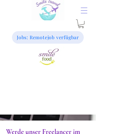
Jobs: Remotejob verfügbar
Werde unser Freelancer im