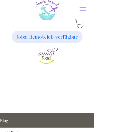
Jobs: Remotejob verfügbar
Blog