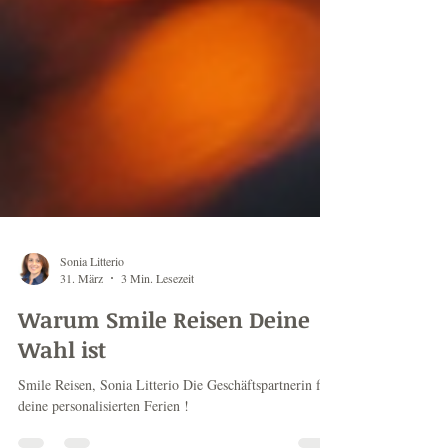
Sonia Litterio
31. März
3 Min. Lesezeit
Warum Smile Reisen Deine
Wahl ist