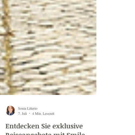
Sonia Litterio
7. Juli
4 Min. Lesezeit