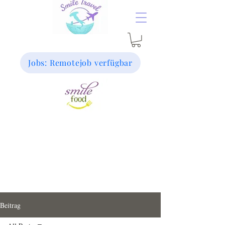
Jobs: Remotejob verfügbar
Beitrag