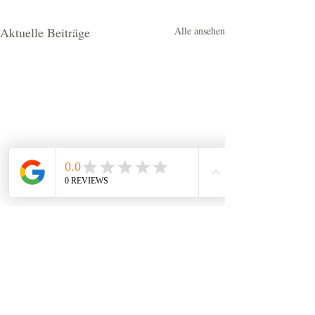
Aktuelle Beiträge
Alle ansehen