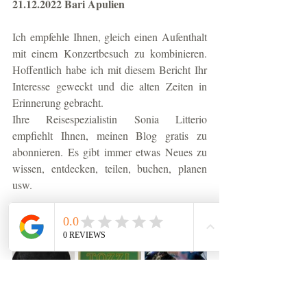
21.12.2022 Bari Apulien
Ich empfehle Ihnen, gleich einen Aufenthalt 
mit einem Konzertbesuch zu kombinieren. 
Hoffentlich habe ich mit diesem Bericht Ihr 
Interesse geweckt und die alten Zeiten in 
Erinnerung gebracht. 
Ihre Reisespezialistin Sonia Litterio 
empfiehlt Ihnen, meinen Blog gratis zu 
abonnieren. Es gibt immer etwas Neues zu 
wissen, entdecken, teilen, buchen, planen 
usw. 
sizilien
taormina
veranstaltungskalender
brindisi