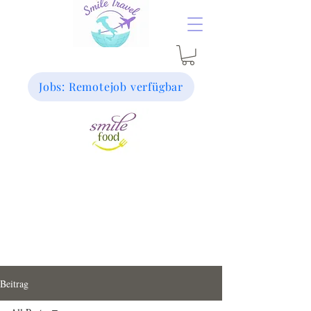
Jobs: Remotejob verfügbar
Beitrag