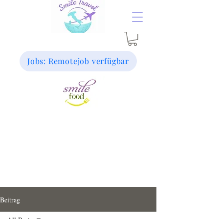
Jobs: Remotejob verfügbar
Beitrag