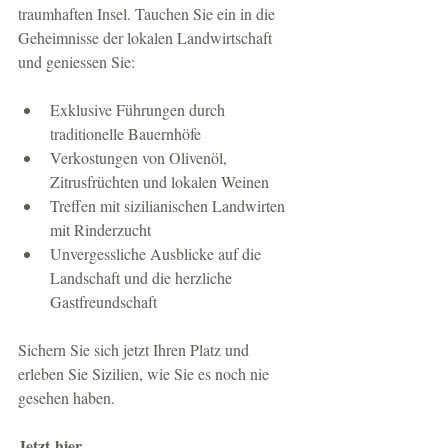
traumhaften Insel. Tauchen Sie ein in die 
Geheimnisse der lokalen Landwirtschaft 
und geniessen Sie:
Exklusive Führungen durch 
traditionelle Bauernhöfe
Verkostungen von Olivenöl, 
Zitrusfrüchten und lokalen Weinen
Treffen mit sizilianischen Landwirten 
mit Rinderzucht
Unvergessliche Ausblicke auf die 
Landschaft und die herzliche 
Gastfreundschaft
Sichern Sie sich jetzt Ihren Platz und 
erleben Sie Sizilien, wie Sie es noch nie 
gesehen haben.
Jetzt hier 