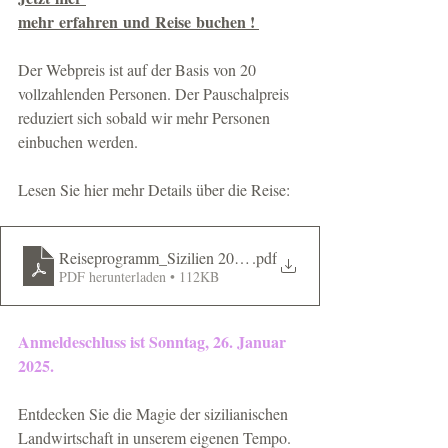
mehr erfahren und Reise buchen ! 
Der Webpreis ist auf der Basis von 20 
vollzahlenden Personen. Der Pauschalpreis 
reduziert sich sobald wir mehr Personen 
einbuchen werden. 
Lesen Sie hier mehr Details über die Reise: 
Reiseprogramm_Sizilien 2025_09.01.2025
.pdf
PDF herunterladen • 112KB
Anmeldeschluss ist Sonntag, 26. Januar 
2025. 
Entdecken Sie die Magie der sizilianischen 
Landwirtschaft in unserem eigenen Tempo. 