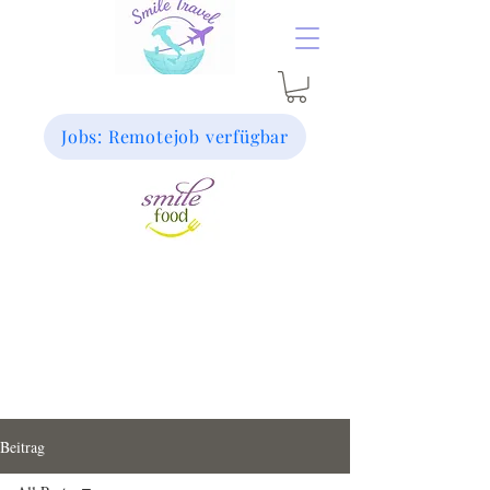
Jobs: Remotejob verfügbar
Beitrag