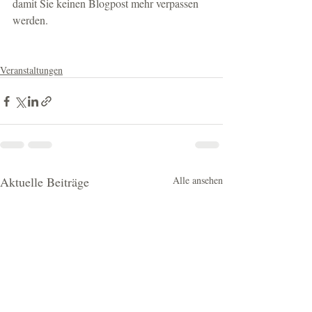
damit Sie keinen Blogpost mehr verpassen 
werden.
Veranstaltungen
Aktuelle Beiträge
Alle ansehen