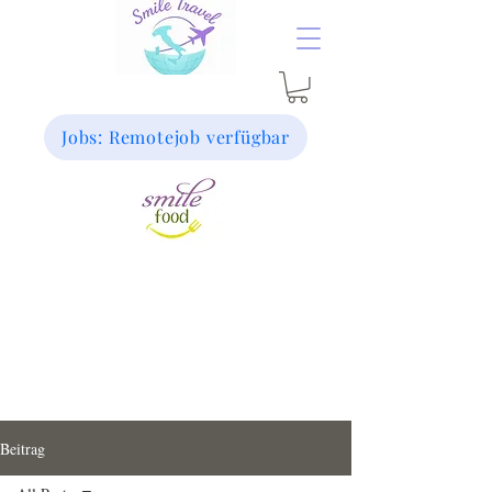
Jobs: Remotejob verfügbar
Beitrag