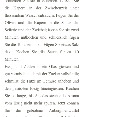
schneiden Sie sie in Scheiben. Lassen Sie 
die Kapern in der Zwischenzeit unter 
fliessendem Wasser entsäuern. Fügen Sie die 
Oliven und die Kapern in die Sauce der 
Sellerie und der Zwiebel; lassen Sie sie zwei 
Minuten mitkochen und schliesslich fügen 
Sie die Tomaten hinzu. Fügen Sie etwas Salz 
dazu. Kochen Sie die Sauce für ca. 10 
Minuten.
Essig und Zucker in ein Glas giessen und 
gut vermischen, damit der Zucker vollständig 
schmilzt: die Hitze im Gemüse anheben und 
den gesüssten Essig hineingiessen. Kochen 
Sie so lange, bis Sie das stechende Aroma 
vom Essig nicht mehr spüren. Jetzt können 
Sie die gebratene Auberginenwürfel 