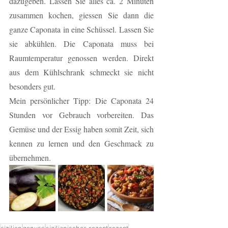
dazugeben. Lassen Sie alles ca. 2 Minuten 
zusammen kochen, giessen Sie dann die 
ganze Caponata in eine Schüssel. Lassen Sie 
sie abkühlen. Die Caponata muss bei 
Raumtemperatur genossen werden. Direkt 
aus dem Kühlschrank schmeckt sie nicht 
besonders gut. 
Mein persönlicher Tipp: Die Caponata 24 
Stunden vor Gebrauch vorbereiten. Das 
Gemüse und der Essig haben somit Zeit, sich 
kennen zu lernen und den Geschmack zu 
übernehmen. 