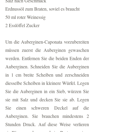
Salz nach Geschmack
Erdnussöl zum Braten, soviel es braucht
50 ml roter Weinessig 
2 Esslöffel Zucker
Um die Auberginen-Caponata vorzubereiten 
müssen zuerst die Auberginen gewaschen 
werden. Entfernen Sie die beiden Enden der 
Auberginen. Schneiden Sie die Auberginen 
in 1 cm breite Scheiben und zerschneiden 
diesselbe Scheiben in kleinere Würfel. Legen 
Sie die Auberginen in ein Sieb, würzen Sie 
sie mit Salz und decken Sie sie ab. Legen 
Sie einen schweren Deckel auf die 
Auberginen. Sie brauchen mindestens 2 
Stunden Druck. Auf diese Weise verlieren 