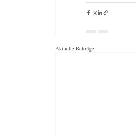
Aktuelle Beiträge