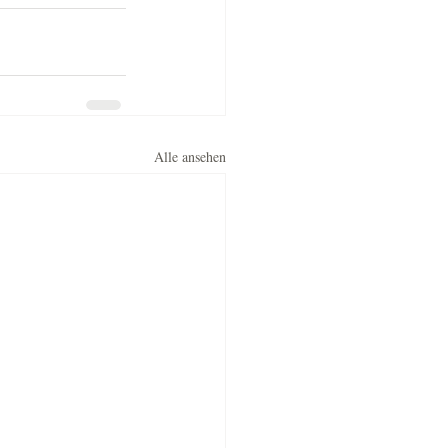
Alle ansehen