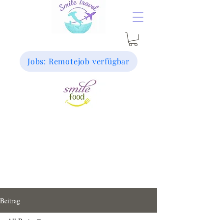
Jobs: Remotejob verfügbar
Beitrag