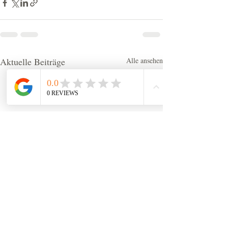
Aktuelle Beiträge
Alle ansehen