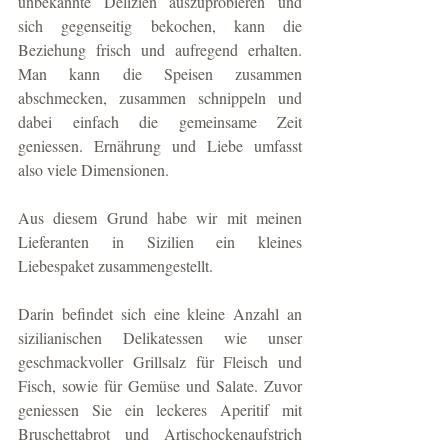
unbekannte Delizien auszuprobieren und 
sich gegenseitig bekochen, kann die 
Beziehung frisch und aufregend erhalten. 
Man kann die Speisen zusammen 
abschmecken, zusammen schnippeln und 
dabei einfach die gemeinsame Zeit 
geniessen. Ernährung und Liebe umfasst 
also viele Dimensionen. 
Aus diesem Grund habe wir mit meinen 
Lieferanten in Sizilien ein kleines 
Liebespaket zusammengestellt. 
Darin befindet sich eine kleine Anzahl an 
sizilianischen Delikatessen wie unser 
geschmackvoller Grillsalz für Fleisch und 
Fisch, sowie für Gemüse und Salate. Zuvor 
geniessen Sie ein leckeres Aperitif mit 
Bruschettabrot und Artischockenaufstrich 