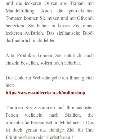
und die leckeren Oliven aus Trapani mit 
Mandelfüllung. Auch die getrockneten 
Tomaten können Sie mixen und mit Olivenöl 
bedecken. Sie haben in kurzer Zeit einen 
leckeren Aufstrich. Das sizilianische Bioöl 
darf natürlich nicht fehlen. 
Alle Produkte können Sie natürlich auch 
einzeln bestellen, sofern noch lieferbar. 
Der Link zur Webseite gebe ich Ihnen gleich 
hier: 
https://www.smilereisen.ch/onlineshop
Träumen Sie zusammen auf Ihre nächsten 
Ferien vielleicht nach Sizilien, die 
romantische Ferieninsel im Mittelmeer ? Das 
ist doch genau das richtige Ziel für Ihre 
Frühlingsferien oder Herbstferien ! 