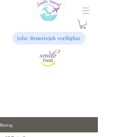
Jobs: Remotejob verfügbar
Beitrag