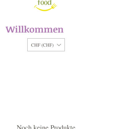
Willkommen
CHF (CHF)
Noch keine Produkte