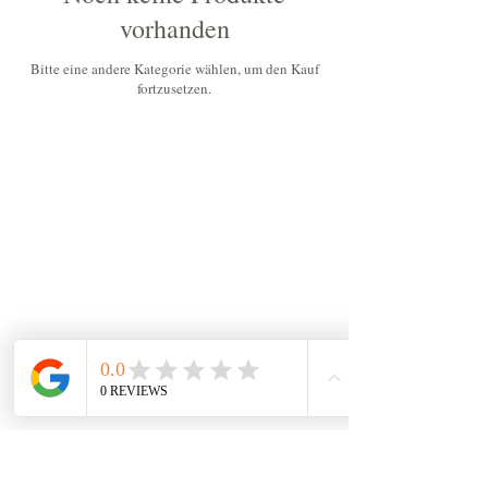
vorhanden
Bitte eine andere Kategorie wählen, um den Kauf
fortzusetzen.
Newsletter