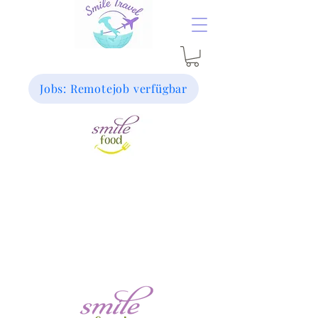
Jobs: Remotejob verfügbar