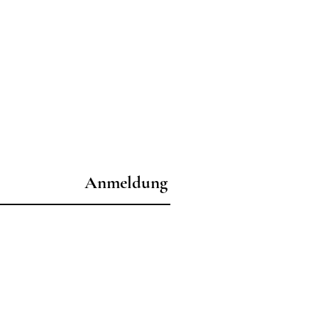
Anmeldung