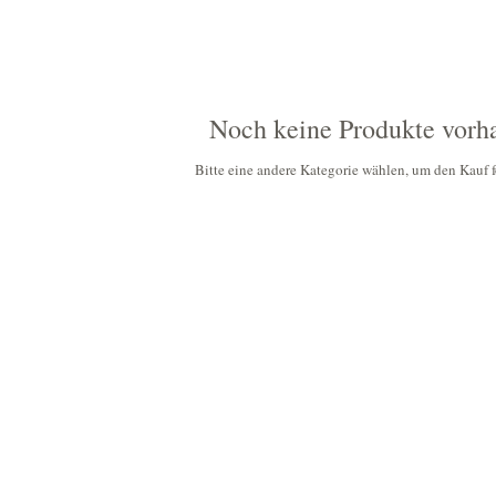
Noch keine Produkte vorh
Bitte eine andere Kategorie wählen, um den Kauf f