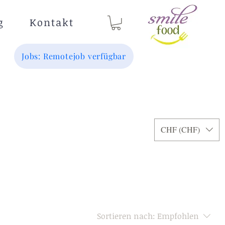
g
Kontakt
Jobs: Remotejob verfügbar
CHF (CHF)
Sortieren nach:
Empfohlen