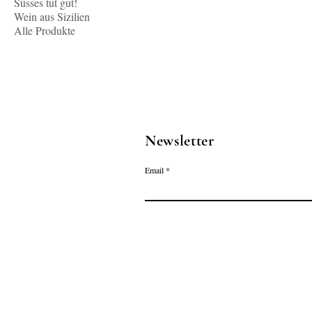
Süsses tut gut!
Wein aus Sizilien
Alle Produkte
Newsletter
Email