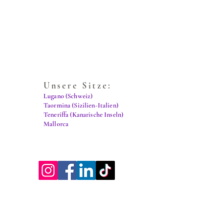
Unsere Sitze:
Lugano (Schweiz)
Taormina (Sizilien-Italien)
Teneriffa (Kanarische Inseln)
Mallorca