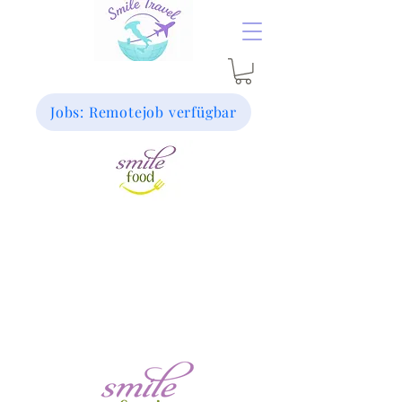
Jobs: Remotejob verfügbar