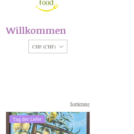
Willkommen
CHF (CHF)
Sortierung
Tag der Liebe