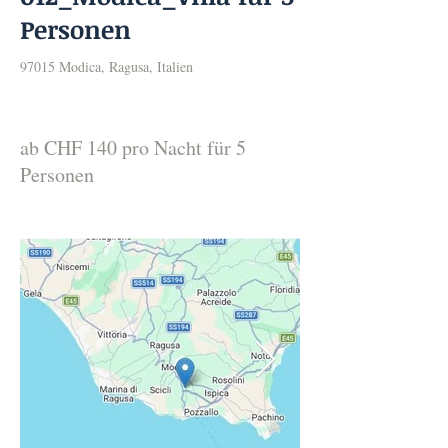
Personen
97015 Modica, Ragusa, Italien
ab CHF 140 pro Nacht für 5
Personen