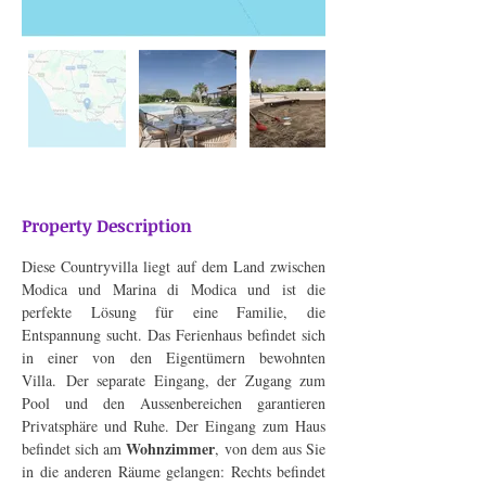
Property Description
Diese Countryvilla liegt auf dem Land zwischen 
Modica und Marina di Modica und ist die 
perfekte Lösung für eine Familie, die 
Entspannung sucht. Das Ferienhaus befindet sich 
in einer von den Eigentümern bewohnten 
Villa. Der separate Eingang, der Zugang zum 
Pool und den Aussenbereichen garantieren 
Privatsphäre und Ruhe. Der Eingang zum Haus 
Wohnzimmer
befindet sich am 
, von dem aus Sie 
in die anderen Räume gelangen: Rechts befindet 