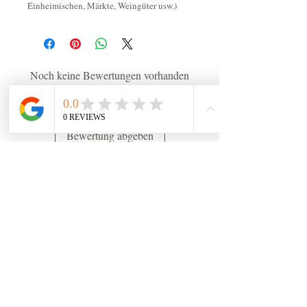
Einheimischen, Märkte, Weingüter usw.)
Noch keine Bewertungen vorhanden
Jetzt die erste Bewertung abgeben.
Bewertung abgeben
CHF (CHF)
Newsletter
Email