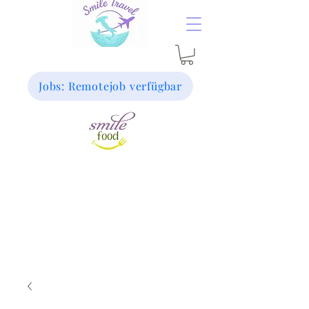
Jobs: Remotejob verfügbar