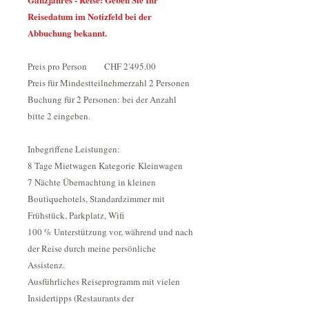
Reisedatum im Notizfeld bei der
Abbuchung bekannt.
Preis pro Person CHF 2'495.00
Preis für Mindestteilnehmerzahl 2 Personen
Buchung für 2 Personen: bei der Anzahl
bitte 2 eingeben.
Inbegriffene Leistungen:
8 Tage Mietwagen Kategorie Kleinwagen
7 Nächte Übernachtung in kleinen
Boutiquehotels, Standardzimmer mit
Frühstück, Parkplatz, Wifi
100 % Unterstützung vor, während und nach
der Reise durch meine persönliche
Assistenz.
Ausführliches Reiseprogramm mit vielen
Insidertipps (Restaurants der