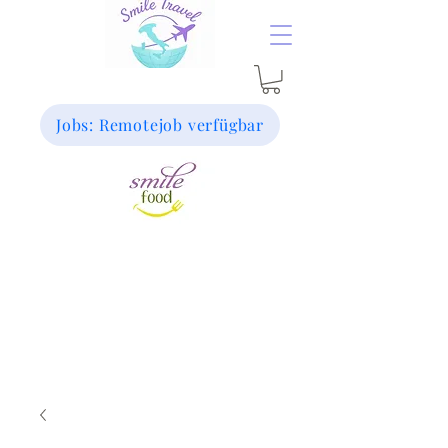
Jobs: Remotejob verfügbar