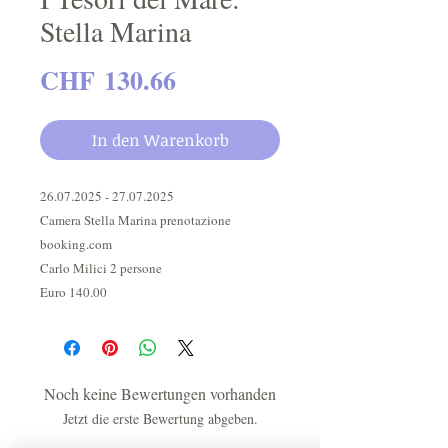
Stella Marina
Preis
CHF 130.66
In den Warenkorb
26.07.2025 - 27.07.2025
Camera Stella Marina prenotazione
booking.com
Carlo Milici 2 persone
Euro 140.00
Noch keine Bewertungen vorhanden
Jetzt die erste Bewertung abgeben.