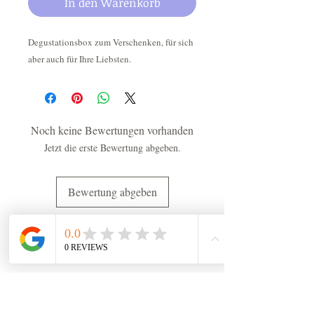
In den Warenkorb
Degustationsbox zum Verschenken, für sich
aber auch für Ihre Liebsten.
Noch keine Bewertungen vorhanden
Jetzt die erste Bewertung abgeben.
Bewertung abgeben
CHF (CHF)
Newsletter