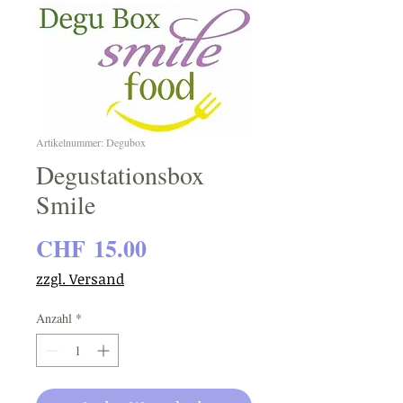
Artikelnummer: Degubox
Degustationsbox
Smile
Preis
CHF 15.00
zzgl. Versand
Anzahl
*