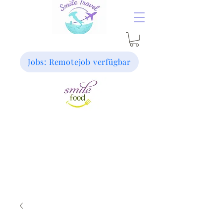
Jobs: Remotejob verfügbar