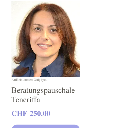
Artikelnummer: Only4you
Beratungspauschale
Teneriffa
Preis
CHF 250.00