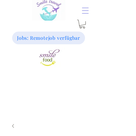
Jobs: Remotejob verfügbar