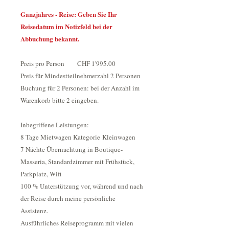
Ganzjahres - Reise: Geben Sie Ihr
Reisedatum im Notizfeld bei der
Abbuchung bekannt.
Preis pro Person CHF 1'995.00
Preis für Mindestteilnehmerzahl 2 Personen
Buchung für 2 Personen: bei der Anzahl im
Warenkorb bitte 2 eingeben.
Inbegriffene Leistungen:
8 Tage Mietwagen Kategorie Kleinwagen
7 Nächte Übernachtung in Boutique-
Masseria, Standardzimmer mit Frühstück,
Parkplatz, Wifi
100 % Unterstützung vor, während und nach
der Reise durch meine persönliche
Assistenz.
Ausführliches Reiseprogramm mit vielen