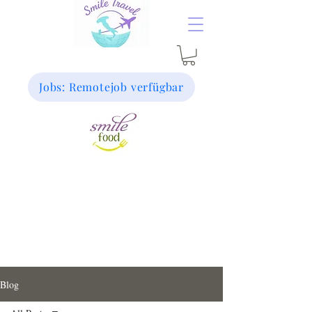
Jobs: Remotejob verfügbar
Blog