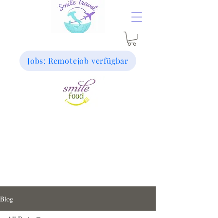
Jobs: Remotejob verfügbar
Blog