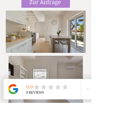
Zur Anfrage