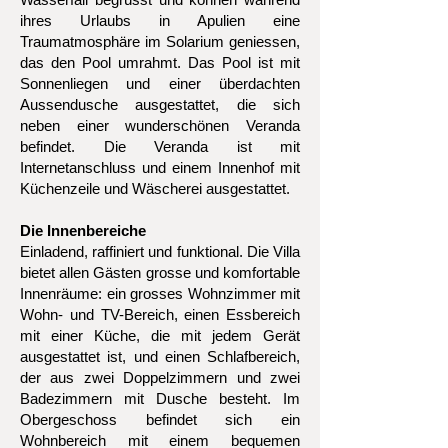
ihres Urlaubs in Apulien eine
Traumatmosphäre im Solarium geniessen,
das den Pool umrahmt. Das Pool ist mit
Sonnenliegen und einer überdachten
Aussendusche ausgestattet, die sich
neben einer wunderschönen Veranda
befindet. Die Veranda ist mit
Internetanschluss und einem Innenhof mit
Küchenzeile und Wäscherei ausgestattet.
Die Innenbereiche
Einladend, raffiniert und funktional. Die Villa
bietet allen Gästen grosse und komfortable
Innenräume: ein grosses Wohnzimmer mit
Wohn- und TV-Bereich, einen Essbereich
mit einer Küche, die mit jedem Gerät
ausgestattet ist, und einen Schlafbereich,
der aus zwei Doppelzimmern und zwei
Badezimmern mit Dusche besteht. Im
Obergeschoss befindet sich ein
Wohnbereich mit einem bequemen