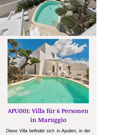
APU001: Villa für 6 Personen
in Maruggio
Diese Villa befindet sich in Apulien, in der