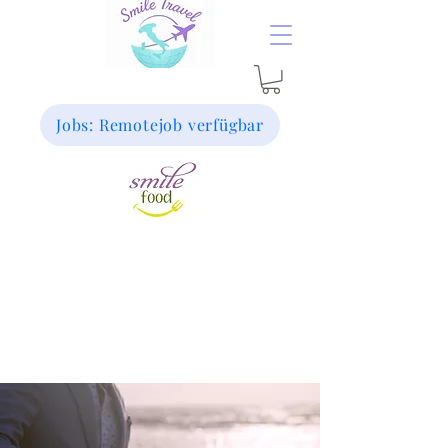
Jobs: Remotejob verfügbar