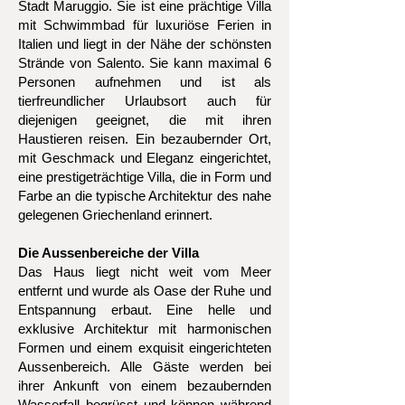
Stadt Maruggio. Sie ist eine prächtige Villa
mit Schwimmbad für luxuriöse Ferien in
Italien und liegt in der Nähe der schönsten
Strände von Salento. Sie kann maximal 6
Personen aufnehmen und ist als
tierfreundlicher Urlaubsort auch für
diejenigen geeignet, die mit ihren
Haustieren reisen. Ein bezaubernder Ort,
mit Geschmack und Eleganz eingerichtet,
eine prestigeträchtige Villa, die in Form und
Farbe an die typische Architektur des nahe
gelegenen Griechenland erinnert.
Die Aussenbereiche der Villa
Das Haus liegt nicht weit vom Meer
entfernt und wurde als Oase der Ruhe und
Entspannung erbaut. Eine helle und
exklusive Architektur mit harmonischen
Formen und einem exquisit eingerichteten
Aussenbereich. Alle Gäste werden bei
ihrer Ankunft von einem bezaubernden
Wasserfall begrüsst und können während