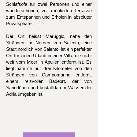
Schlafsofa für zwei Personen und einer
wunderschönen, voll möblierten Terrasse
zum Entspannen und Erholen in absoluter
Privatsphäre.
Der Ort heisst Maruggio, nahe den
Stränden im Norden von Salento, eine
Stadt nördlich von Salento, ist ein perfekter
Ort für einen Urlaub in einer Villa, die nicht
weit vom Meer in Apulien entfernt ist. Es
liegt nämlich nur drei Kilometer von den
Stränden von Campomarino entfernt,
einem reizvollen Badeort, der von
Sanddünen und kristallklarem Wasser der
Adria umgeben ist.