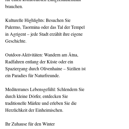
brauchen.
Kulturelle Highlights: Besuchen Sie 
Palermo, Taormina oder das Tal der Tempel 
in Agrigent – jede Stadt erzählt ihre eigene 
Geschichte.
Outdoor-Aktivitäten: Wandern am Ätna, 
Radfahren entlang der Küste oder ein 
Spaziergang durch Olivenhaine – Sizilien ist 
ein Paradies für Naturfreunde.
Mediterranes Lebensgefühl: Schlendern Sie 
durch kleine Dörfer, entdecken Sie 
traditionelle Märkte und erleben Sie die 
Herzlichkeit der Einheimischen.
Ihr Zuhause für den Winter