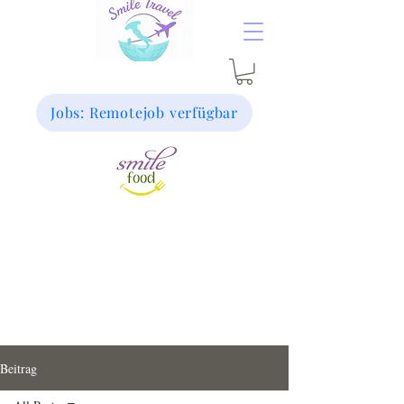
Jobs: Remotejob verfügbar
Beitrag