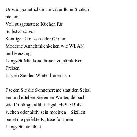
Unsere gemütlichen Unterkünfte in Sizilien 
bieten:
Voll ausgestattete Küchen für 
Selbstversorger
Sonnige Terrassen oder Gärten
Moderne Annehmlichkeiten wie WLAN 
und Heizung
Langzeit-Mietkonditionen zu attraktiven 
Preisen
Lassen Sie den Winter hinter sich
Packen Sie die Sonnencreme statt den Schal 
ein und erleben Sie einen Winter, der sich 
wie Frühling anfühlt. Egal, ob Sie Ruhe 
suchen oder aktiv sein möchten – Sizilien 
bietet die perfekte Kulisse für Ihren 
Langzeitaufenthalt.